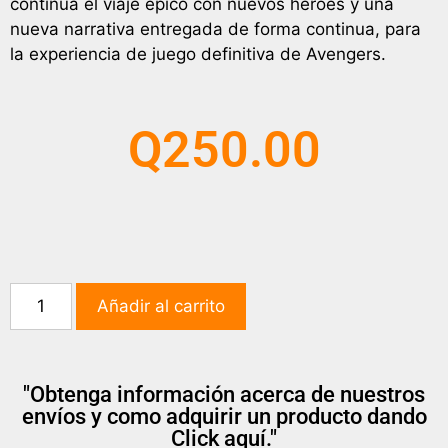
continúa el viaje épico con nuevos héroes y una
nueva narrativa entregada de forma continua, para
la experiencia de juego definitiva de Avengers.
Q
250.00
Añadir al carrito
"Obtenga información acerca de nuestros
envíos y como adquirir un producto dando
Click aquí."