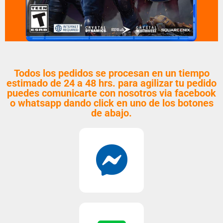
Todos los pedidos se procesan en un tiempo
estimado de 24 a 48 hrs. para agilizar tu pedido
puedes comunicarte con nosotros via facebook
o whatsapp dando click en uno de los botones
de abajo.