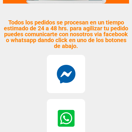
Todos los pedidos se procesan en un tiempo
estimado de 24 a 48 hrs. para agilizar tu pedido
puedes comunicarte con nosotros via facebook
o whatsapp dando click en uno de los botones
de abajo.