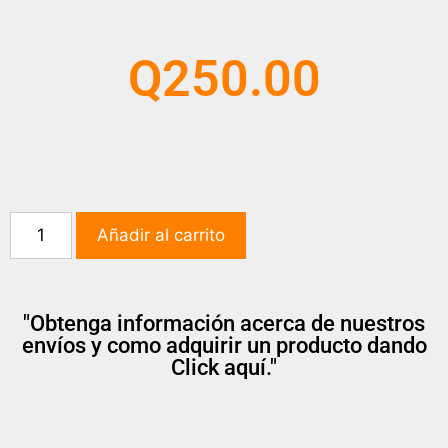
Q
250.00
Añadir al carrito
"Obtenga información acerca de nuestros
envíos y como adquirir un producto dando
Click aquí."