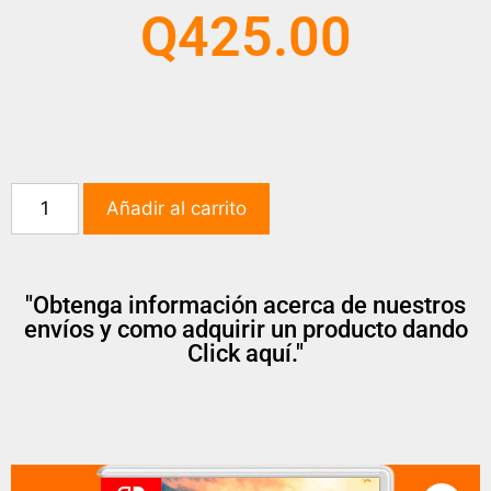
Q
425.00
Añadir al carrito
"Obtenga información acerca de nuestros
envíos y como adquirir un producto dando
Click aquí."