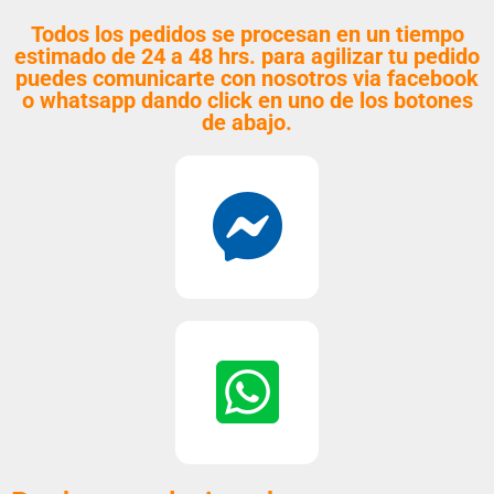
Todos los pedidos se procesan en un tiempo
estimado de 24 a 48 hrs. para agilizar tu pedido
puedes comunicarte con nosotros via facebook
o whatsapp dando click en uno de los botones
de abajo.