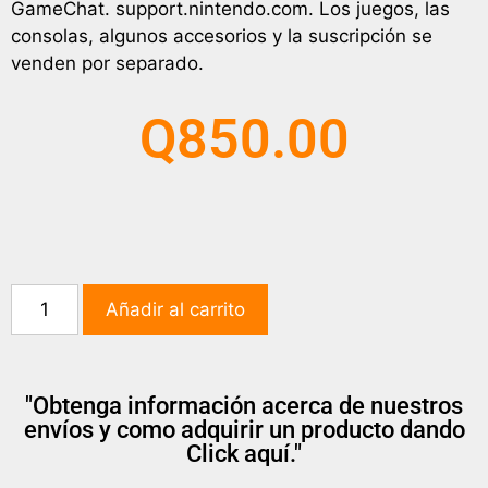
GameChat. support.nintendo.com. Los juegos, las
consolas, algunos accesorios y la suscripción se
venden por separado.
Q
850.00
Añadir al carrito
"Obtenga información acerca de nuestros
envíos y como adquirir un producto dando
Click aquí."