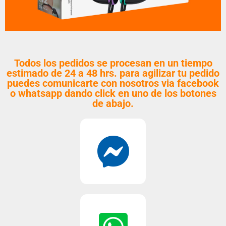
Todos los pedidos se procesan en un tiempo
estimado de 24 a 48 hrs. para agilizar tu pedido
puedes comunicarte con nosotros via facebook
o whatsapp dando click en uno de los botones
de abajo.