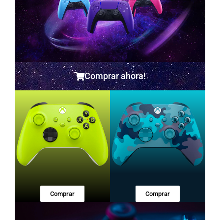
Comprar ahora!
Comprar
Comprar